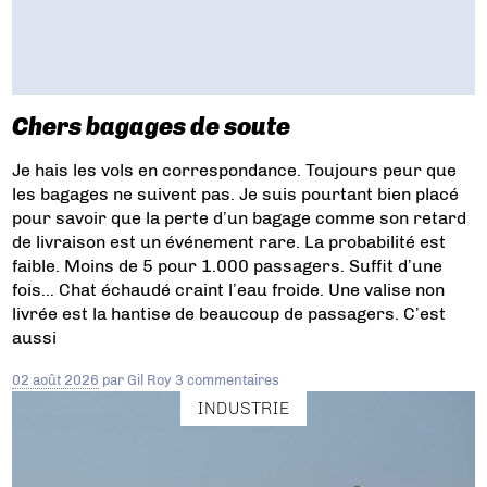
Chers bagages de soute
Je hais les vols en correspondance. Toujours peur que
les bagages ne suivent pas. Je suis pourtant bien placé
pour savoir que la perte d’un bagage comme son retard
de livraison est un événement rare. La probabilité est
faible. Moins de 5 pour 1.000 passagers. Suffit d’une
fois… Chat échaudé craint l’eau froide. Une valise non
livrée est la hantise de beaucoup de passagers. C’est
aussi
02 août 2026
par
Gil Roy
3 commentaires
INDUSTRIE