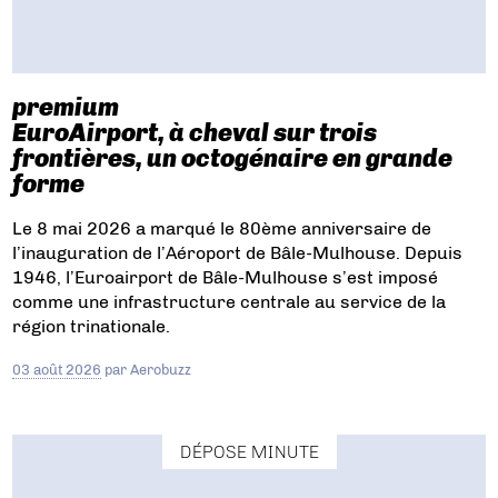
premium
EuroAirport, à cheval sur trois
frontières, un octogénaire en grande
forme
Le 8 mai 2026 a marqué le 80ème anniversaire de
l’inauguration de l’Aéroport de Bâle-Mulhouse. Depuis
1946, l’Euroairport de Bâle-Mulhouse s’est imposé
comme une infrastructure centrale au service de la
région trinationale.
03 août 2026
par
Aerobuzz
DÉPOSE MINUTE