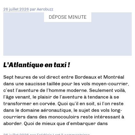
26 juillet 2026
par
Aerobuzz
DÉPOSE MINUTE
L’Atlantique en taxi !
Sept heures de vol direct entre Bordeaux et Montréal
dans une saucisse taillée pour les vols moyen-courrier,
c’est l’aventure de l’homme moderne. Seulement voilà,
l’âge venant, le plaisir de l’aventure à tendance à se
transformer en corvée. Quoi qu’il en soit, si l’on reste
dans le domaine aéronautique, le sujet des vols long-
courriers dans des monocouloirs reste intéressant à
aborder. Quoi de mieux que d’embarquer dans