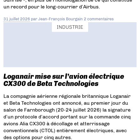
un record pour le long-courrier d’Airbus.
31 juillet 2026
par
Jean-François Bourgain
2 commentaires
INDUSTRIE
Loganair mise sur l’avion électrique
CX300 de Beta Technologies
La compagnie aérienne régionale britannique Loganair
et Beta Technologies ont annoncé, au premier jour du
salon de Farnborough (20-24 juillet 2026) la signature
d’un protocole d’accord portant sur la commande cinq
avions Alia CX300 à décollage et atterrissage
conventionnels (CTOL) entièrement électriques, avec
des options pour cinq autres.