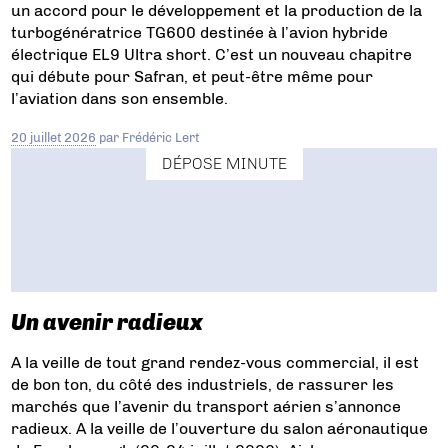
un accord pour le développement et la production de la
turbogénératrice TG600 destinée à l’avion hybride
électrique EL9 Ultra short. C’est un nouveau chapitre
qui débute pour Safran, et peut-être même pour
l’aviation dans son ensemble.
20 juillet 2026
par
Frédéric Lert
DÉPOSE MINUTE
Un avenir radieux
A la veille de tout grand rendez-vous commercial, il est
de bon ton, du côté des industriels, de rassurer les
marchés que l’avenir du transport aérien s’annonce
radieux. A la veille de l’ouverture du salon aéronautique