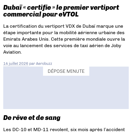
Dubaï « certifie » le premier vertiport
commercial pour eVTOL
La certification du vertiport VDX de Dubaï marque une
étape importante pour la mobilité aérienne urbaine des
Emirats Arabes Unis. Cette première mondiale ouvre la
voie au lancement des services de taxi aérien de Joby
Aviation.
14 juillet 2026
par
Aerobuzz
DÉPOSE MINUTE
De rêve et de sang
Les DC-10 et MD-11 revolent, six mois après l’accident