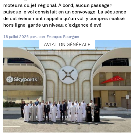
moteurs du jet régional. À bord, aucun passager
puisque le vol consistait en un convoyage. La séquence
de cet événement rappelle qu’un vol, y compris réalisé
hors ligne, garde un niveau d’exigence élevé.
18 juillet 2026
par
Jean-François Bourgain
AVIATION GÉNÉRALE